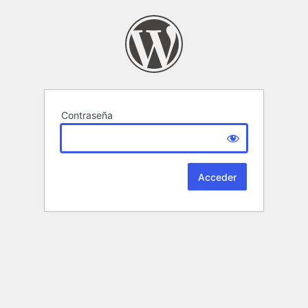
Contraseña